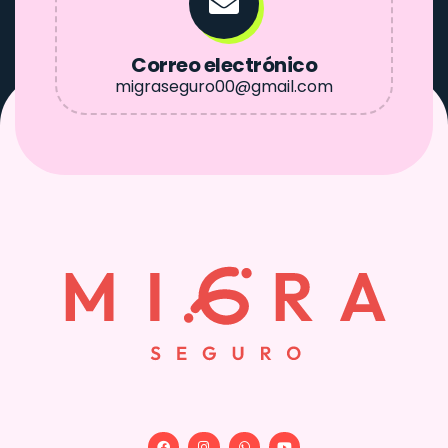
Correo electrónico
migraseguro00@gmail.com