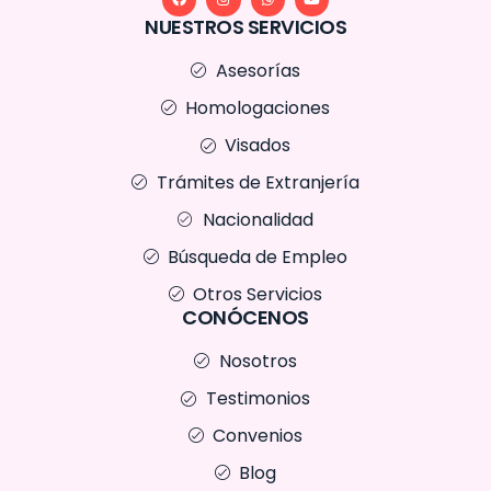
NUESTROS SERVICIOS
Asesorías
Homologaciones
Visados
Trámites de Extranjería
Nacionalidad
Búsqueda de Empleo
Otros Servicios
CONÓCENOS
Nosotros
Testimonios
Convenios
Blog