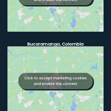
Bucaramanga, Colombia
Click to accept marketing cookies
and enable this content