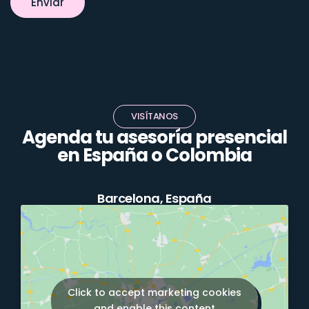
Enviar
VISÍTANOS
Agenda tu asesoría presencial
en España o Colombia
Barcelona, España
Click to accept marketing cookies
and enable this content