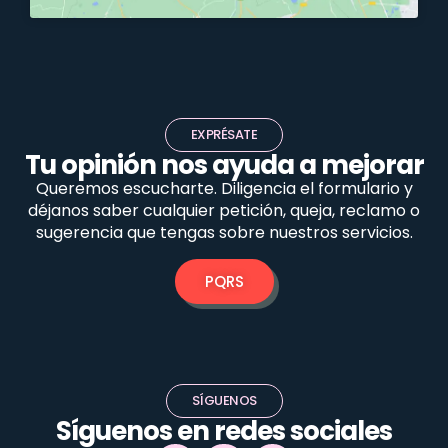
EXPRÉSATE
Tu opinión nos ayuda a mejorar
Queremos escucharte. Diligencia el formulario y
déjanos saber cualquier petición, queja, reclamo o
sugerencia que tengas sobre nuestros servicios.
PQRS
SÍGUENOS
Síguenos en redes sociales