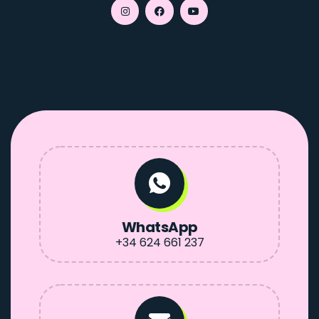
WhatsApp
+34 624 661 237