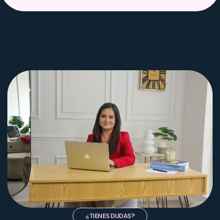
¿TIENES DUDAS?