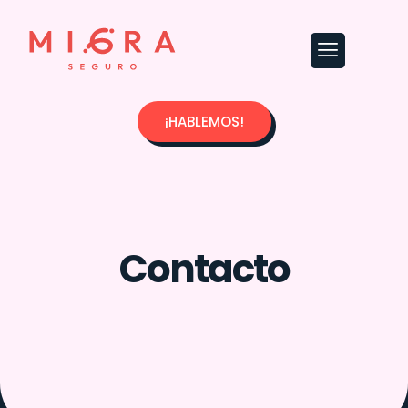
¡HABLEMOS!
Contacto