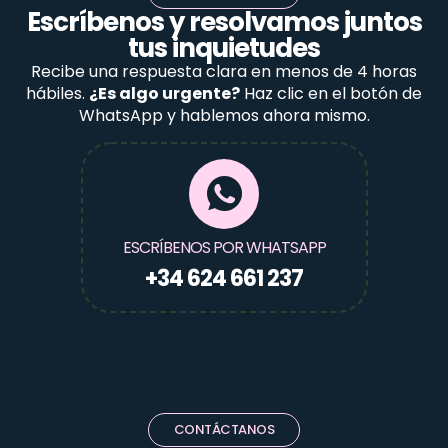
Escríbenos y resolvamos juntos
tus inquietudes
Recibe una respuesta clara en menos de 4 horas
hábiles.
¿Es algo urgente?
Haz clic en el botón de
WhatsApp y hablemos ahora mismo.
ESCRÍBENOS POR WHATSAPP
+34 624 661 237
CONTÁCTANOS